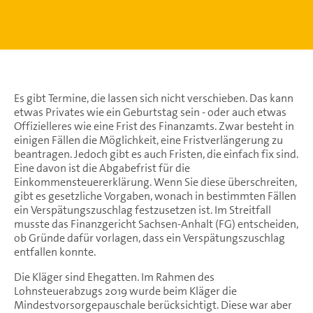
Es gibt Termine, die lassen sich nicht verschieben. Das kann
etwas Privates wie ein Geburtstag sein - oder auch etwas
Offizielleres wie eine Frist des Finanzamts. Zwar besteht in
einigen Fällen die Möglichkeit, eine Fristverlängerung zu
beantragen. Jedoch gibt es auch Fristen, die einfach fix sind.
Eine davon ist die Abgabefrist für die
Einkommensteuererklärung. Wenn Sie diese überschreiten,
gibt es gesetzliche Vorgaben, wonach in bestimmten Fällen
ein Verspätungszuschlag festzusetzen ist. Im Streitfall
musste das Finanzgericht Sachsen-Anhalt (FG) entscheiden,
ob Gründe dafür vorlagen, dass ein Verspätungszuschlag
entfallen konnte.
Die Kläger sind Ehegatten. Im Rahmen des
Lohnsteuerabzugs 2019 wurde beim Kläger die
Mindestvorsorgepauschale berücksichtigt. Diese war aber