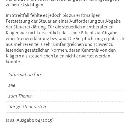
zu berücksichtigen.
Im Streitfall fehlte es jedoch bis zur erstmaligen
Festsetzung der Steuer an einer Aufforderung zur Abgabe
der Steuererklärung. Für die steuerlich nichtberatenen
Kläger war nicht ersichtlich, dass eine Pflicht zur Abgabe
einer Steuererklärung bestand. Die Verpflichtung ergab sich
aus mehreren teils sehr umfangreichen und schwer zu
lesenden gesetzlichen Normen, deren Kenntnis von den
Klägern als steuerlichen Laien nicht erwartet werden
konnte.
Information für:
alle
zum Thema:
übrige Steuerarten
(aus: Ausgabe 04/2025)