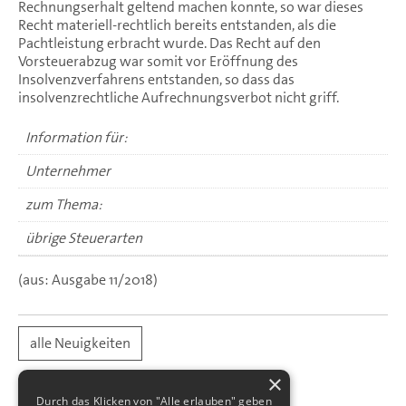
Rechnungserhalt geltend machen konnte, so war dieses
Recht materiell-rechtlich bereits entstanden, als die
Pachtleistung erbracht wurde. Das Recht auf den
Vorsteuerabzug war somit vor Eröffnung des
Insolvenzverfahrens entstanden, so dass das
insolvenzrechtliche Aufrechnungsverbot nicht griff.
Information für:
Unternehmer
zum Thema:
übrige Steuerarten
(aus: Ausgabe 11/2018)
alle Neuigkeiten
×
Durch das Klicken von "Alle erlauben" geben