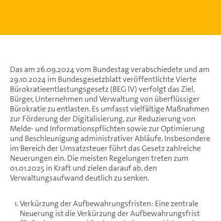
Das am 26.09.2024 vom Bundestag verabschiedete und am
29.10.2024 im Bundesgesetzblatt veröffentlichte Vierte
Bürokratieentlastungsgesetz (BEG IV) verfolgt das Ziel,
Bürger, Unternehmen und Verwaltung von überflüssiger
Bürokratie zu entlasten. Es umfasst vielfältige Maßnahmen
zur Förderung der Digitalisierung, zur Reduzierung von
Melde- und Informationspflichten sowie zur Optimierung
und Beschleunigung administrativer Abläufe. Insbesondere
im Bereich der Umsatzsteuer führt das Gesetz zahlreiche
Neuerungen ein. Die meisten Regelungen treten zum
01.01.2025 in Kraft und zielen darauf ab, den
Verwaltungsaufwand deutlich zu senken.
Verkürzung der Aufbewahrungsfristen: Eine zentrale
Neuerung ist die Verkürzung der Aufbewahrungsfrist