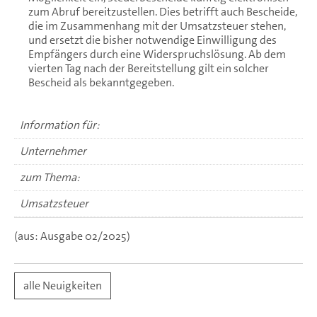
zum Abruf bereitzustellen. Dies betrifft auch Bescheide,
die im Zusammenhang mit der Umsatzsteuer stehen,
und ersetzt die bisher notwendige Einwilligung des
Empfängers durch eine Widerspruchslösung. Ab dem
vierten Tag nach der Bereitstellung gilt ein solcher
Bescheid als bekanntgegeben.
Information für:
Unternehmer
zum Thema:
Umsatzsteuer
(aus: Ausgabe 02/2025)
alle Neuigkeiten