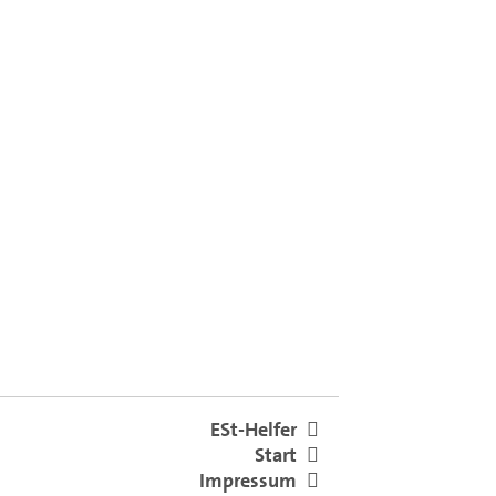
ESt-Helfer
Start
Impressum