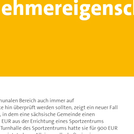
ehmereigensc
unalen Bereich auch immer auf
e hin überprüft werden sollten, zeigt ein neuer Fall
, in dem eine sächsische Gemeinde einen
. EUR aus der Errichtung eines Sportzentrums
 Turnhalle des Sportzentrums hatte sie für 900 EUR