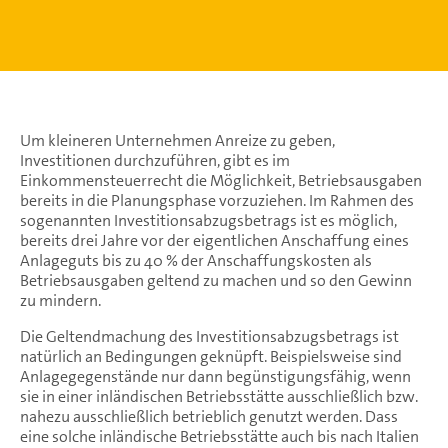
Um kleineren Unternehmen Anreize zu geben,
Investitionen durchzuführen, gibt es im
Einkommensteuerrecht die Möglichkeit, Betriebsausgaben
bereits in die Planungsphase vorzuziehen. Im Rahmen des
sogenannten Investitionsabzugsbetrags ist es möglich,
bereits drei Jahre vor der eigentlichen Anschaffung eines
Anlageguts bis zu 40 % der Anschaffungskosten als
Betriebsausgaben geltend zu machen und so den Gewinn
zu mindern.
Die Geltendmachung des Investitionsabzugsbetrags ist
natürlich an Bedingungen geknüpft. Beispielsweise sind
Anlagegegenstände nur dann begünstigungsfähig, wenn
sie in einer inländischen Betriebsstätte ausschließlich bzw.
nahezu ausschließlich betrieblich genutzt werden. Dass
eine solche inländische Betriebsstätte auch bis nach Italien