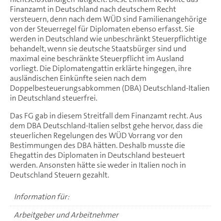
Finanzamt in Deutschland nach deutschem Recht
versteuern, denn nach dem WÜD sind Familienangehörige
von der Steuerregel für Diplomaten ebenso erfasst. Sie
werden in Deutschland wie unbeschränkt Steuerpflichtige
behandelt, wenn sie deutsche Staatsbürger sind und
maximal eine beschränkte Steuerpflicht im Ausland
vorliegt. Die Diplomatengattin erklärte hingegen, ihre
ausländischen Einkünfte seien nach dem
Doppelbesteuerungsabkommen (DBA) Deutschland-Italien
in Deutschland steuerfrei.
Das FG gab in diesem Streitfall dem Finanzamt recht. Aus
dem DBA Deutschland-Italien selbst gehe hervor, dass die
steuerlichen Regelungen des WÜD Vorrang vor den
Bestimmungen des DBA hätten. Deshalb musste die
Ehegattin des Diplomaten in Deutschland besteuert
werden. Ansonsten hätte sie weder in Italien noch in
Deutschland Steuern gezahlt.
Information für:
Arbeitgeber und Arbeitnehmer