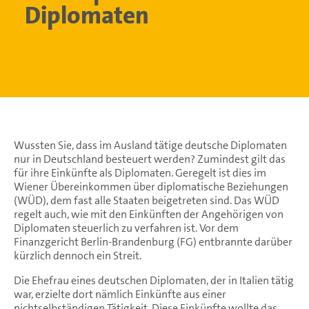
Diplomaten
Wussten Sie, dass im Ausland tätige deutsche Diplomaten
nur in Deutschland besteuert werden? Zumindest gilt das
für ihre Einkünfte als Diplomaten. Geregelt ist dies im
Wiener Übereinkommen über diplomatische Beziehungen
(WÜD), dem fast alle Staaten beigetreten sind. Das WÜD
regelt auch, wie mit den Einkünften der Angehörigen von
Diplomaten steuerlich zu verfahren ist. Vor dem
Finanzgericht Berlin-Brandenburg (FG) entbrannte darüber
kürzlich dennoch ein Streit.
Die Ehefrau eines deutschen Diplomaten, der in Italien tätig
war, erzielte dort nämlich Einkünfte aus einer
nichtselbständigen Tätigkeit. Diese Einkünfte wollte das