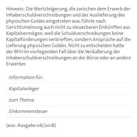
Hinweis: Die Wertsteigerung, die zwischen dem Erwerb der
Inhaberschuldverschreibungen und der Auslieferung des
physischen Goldes eingetreten war, führte nach
Gerichtsmeinung auch nicht zu steuerbaren Einkünften aus
Kapitalvermögen, weil die Schuldverschreibungen keine
Kapitalforderungen verbrieften, sondern Ansprüche auf die
Lieferung physischen Goldes. Nicht zu entscheiden hatte
der BFH im vorliegenden Fall über die Veräußerung der
Inhaberschuldverschreibungen an der Börse oder an andere
Erwerber.
Information für:
Kapitalanleger
zum Thema:
Einkommensteuer
(aus: Ausgabe 06/2018)