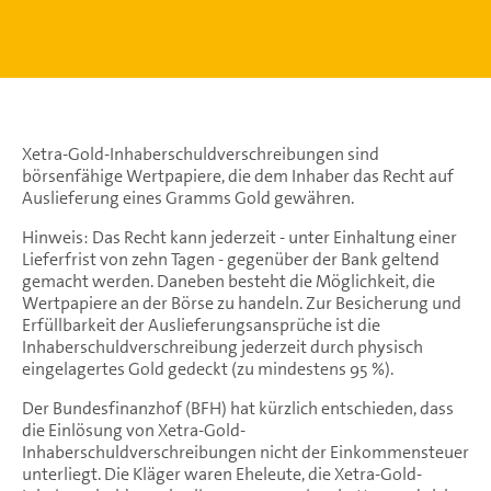
Xetra-Gold-Inhaberschuldverschreibungen sind
börsenfähige Wertpapiere, die dem Inhaber das Recht auf
Auslieferung eines Gramms Gold gewähren.
Hinweis: Das Recht kann jederzeit - unter Einhaltung einer
Lieferfrist von zehn Tagen - gegenüber der Bank geltend
gemacht werden. Daneben besteht die Möglichkeit, die
Wertpapiere an der Börse zu handeln. Zur Besicherung und
Erfüllbarkeit der Auslieferungsansprüche ist die
Inhaberschuldverschreibung jederzeit durch physisch
eingelagertes Gold gedeckt (zu mindestens 95 %).
Der Bundesfinanzhof (BFH) hat kürzlich entschieden, dass
die Einlösung von Xetra-Gold-
Inhaberschuldverschreibungen nicht der Einkommensteuer
unterliegt. Die Kläger waren Eheleute, die Xetra-Gold-