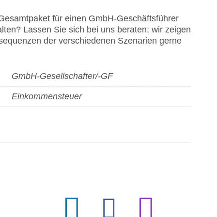
 Gesamtpaket für einen GmbH-Geschäftsführer
alten? Lassen Sie sich bei uns beraten; wir zeigen
nsequenzen der verschiedenen Szenarien gerne
GmbH-Gesellschafter/-GF
Einkommensteuer