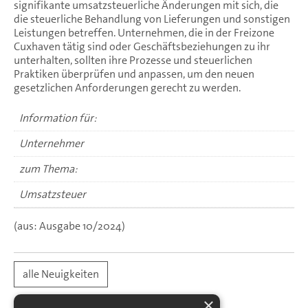
signifikante umsatzsteuerliche Änderungen mit sich, die
die steuerliche Behandlung von Lieferungen und sonstigen
Leistungen betreffen. Unternehmen, die in der Freizone
Cuxhaven tätig sind oder Geschäftsbeziehungen zu ihr
unterhalten, sollten ihre Prozesse und steuerlichen
Praktiken überprüfen und anpassen, um den neuen
gesetzlichen Anforderungen gerecht zu werden.
Information für:
Unternehmer
zum Thema:
Umsatzsteuer
(aus: Ausgabe 10/2024)
alle Neuigkeiten
×