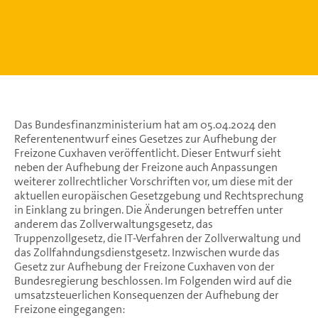
Das Bundesfinanzministerium hat am 05.04.2024 den
Referentenentwurf eines Gesetzes zur Aufhebung der
Freizone Cuxhaven veröffentlicht. Dieser Entwurf sieht
neben der Aufhebung der Freizone auch Anpassungen
weiterer zollrechtlicher Vorschriften vor, um diese mit der
aktuellen europäischen Gesetzgebung und Rechtsprechung
in Einklang zu bringen. Die Änderungen betreffen unter
anderem das Zollverwaltungsgesetz, das
Truppenzollgesetz, die IT-Verfahren der Zollverwaltung und
das Zollfahndungsdienstgesetz. Inzwischen wurde das
Gesetz zur Aufhebung der Freizone Cuxhaven von der
Bundesregierung beschlossen. Im Folgenden wird auf die
umsatzsteuerlichen Konsequenzen der Aufhebung der
Freizone eingegangen: