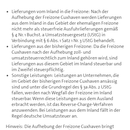
Lieferungen vom Inland in die Freizone: Nach der
Aufhebung der Freizone Cuxhaven werden Lieferungen
aus dem Inland in das Gebiet der ehemaligen Freizone
nicht mehr als steuerfreie Ausfuhrlieferungen gemäß
§ 4 Nr. 1 Buchst. a Umsatzsteuergesetz (UStG) in
Verbindung mit § 6 Abs. 1 Satz 1 Nr. 3 UStG behandelt.
Lieferungen aus der bisherigen Freizone: Da die Freizone
Cuxhaven nach der Aufhebung zoll- und
umsatzsteuerrechtlich zum Inland gehören wird, sind
Lieferungen aus diesem Gebiet im Inland steuerbar und
im Zweifel steuerpflichtig.
Sonstige Leistungen: Leistungen an Unternehmen, die
im Gebiet der bisherigen Freizone Cuxhaven ansässig
sind und unter die Grundregel des § 3a Abs. 2 UStG
fallen, werden nach Wegfall der Freizone im Inland
steuerbar. Wenn diese Leistungen aus dem Ausland
erbracht werden, ist das Reverse-Charge-Verfahren
anzuwenden. Bei Leistungen aus dem Inland fällt in der
Regel deutsche Umsatzsteuer an.
Hinweis: Die Aufhebung der Freizone Cuxhaven bringt