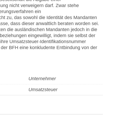
g nicht verweigern darf. Zwar stehe
erungsverfahren ein
ht zu, das sowohl die Identität des Mandanten
sse, dass dieser anwaltlich beraten worden sei.
en die ausländischen Mandanten jedoch in die
eziehungen eingewilligt, indem sie selbst der
 ihre Umsatzsteuer-Identifikationsnummer
ah der BFH eine konkludente Entbindung von der
Unternehmer
Umsatzsteuer