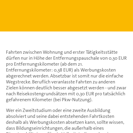
Fahrten zwischen Wohnung und erster Tätigkeitsstätte
dürfen nur in Höhe der Entfernungspauschale von 0,30 EUR
pro Entfernungskilometer (ab dem 21.
Entfernungskilometer: 0,38 EUR) als Werbungskosten
abgerechnet werden. Absetzbar ist somit nur die einfache
Wegstrecke. Beruflich veranlasste Fahrten zu anderen
Zielen können deutlich besser abgesetzt werden - und zwar
nach Reisekostengrundsätzen mit 0,30 EUR pro tatsächlich
gefahrenem Kilometer (bei Pkw-Nutzung).
Wer ein Zweitstudium oder eine zweite Ausbildung
absolviert und seine dabei entstehenden Fahrtkosten
deshalb als Werbungskosten absetzen kann, sollte wissen,
dass Bildungseinrichtungen, die außerhalb eines