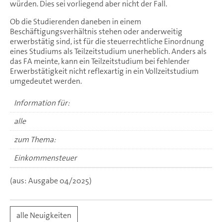
würden. Dies sei vorliegend aber nicht der Fall.
Ob die Studierenden daneben in einem
Beschäftigungsverhältnis stehen oder anderweitig
erwerbstätig sind, ist für die steuerrechtliche Einordnung
eines Studiums als Teilzeitstudium unerheblich. Anders als
das FA meinte, kann ein Teilzeitstudium bei fehlender
Erwerbstätigkeit nicht reflexartig in ein Vollzeitstudium
umgedeutet werden.
Information für:
alle
zum Thema:
Einkommensteuer
(aus: Ausgabe 04/2025)
alle Neuigkeiten