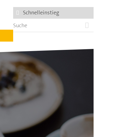
Schnelleinstieg