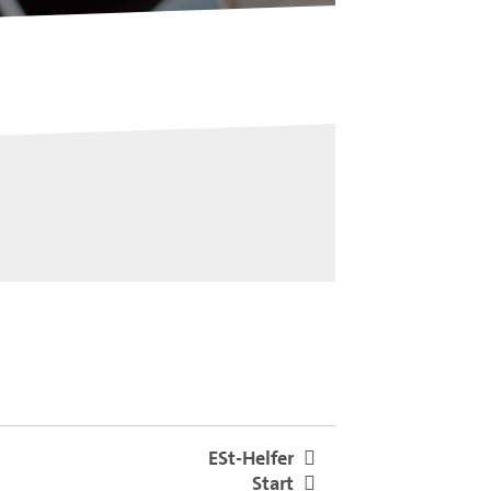
ESt-Helfer
Start