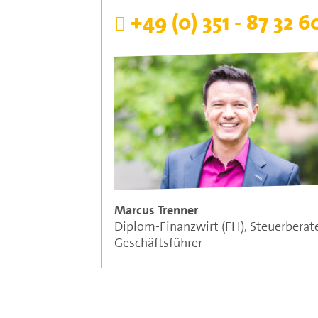
+49 (0) 351 - 87 32 6
Marcus Trenner
Diplom-Finanzwirt (FH), Steuerberate
Geschäftsführer