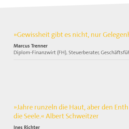
»Gewissheit gibt es nicht, nur Gelegen
Marcus Trenner
Diplom-Finanzwirt (FH), Steuerberater, Geschäftsfü
»Jahre runzeln die Haut, aber den Ent
die Seele.« Albert Schweitzer
Ines Richter