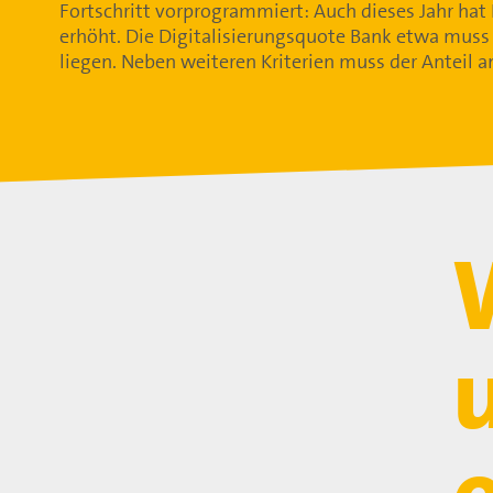
Fortschritt vorprogrammiert: Auch dieses Jahr hat
erhöht. Die Digitalisierungsquote Bank etwa muss
liegen. Neben weiteren Kriterien muss der Anteil 