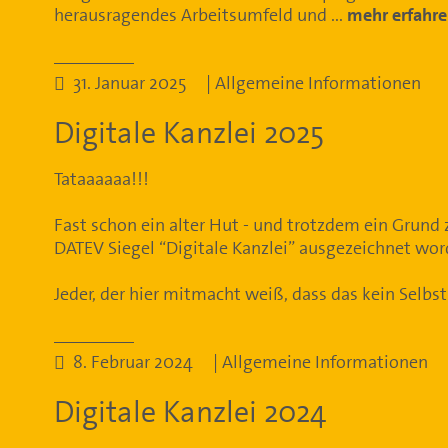
herausragendes Arbeitsumfeld und ...
mehr erfahr
31. Januar 2025 | Allgemeine Informationen
Digitale Kanzlei 2025
Tataaaaaa!!!
Fast schon ein alter Hut - und trotzdem ein Grund
DATEV Siegel “Digitale Kanzlei” ausgezeichnet wo
Jeder, der hier mitmacht weiß, dass das kein Selbstlä
8. Februar 2024 | Allgemeine Informationen
Digitale Kanzlei 2024