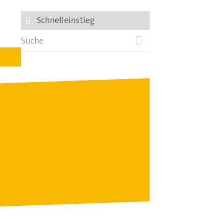
Schnelleinstieg