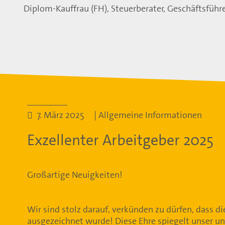
Diplom-Kauffrau (FH), Steuerberater, Geschäftsführ
7. März 2025 | Allgemeine Informationen
Exzellenter Arbeitgeber 2025
Großartige Neuigkeiten!
Wir sind stolz darauf, verkünden zu dürfen, dass di
ausgezeichnet wurde! Diese Ehre spiegelt unser u