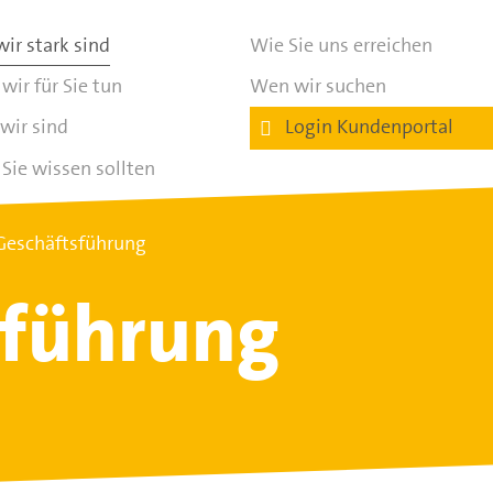
ir stark sind
Wie Sie uns erreichen
wir für Sie tun
Wen wir suchen
wir sind
Login Kundenportal
Sie wissen sollten
Geschäftsführung
sführung